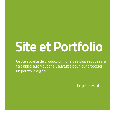
Site et Portfolio
Cette société de production, l’une des plus réputées, a
fait appel aux Moutons Sauvages pour leur proposer
un portfolio digital.
Projet suivant