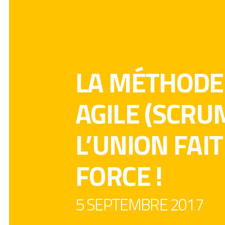
LA MÉTHODE
AGILE (SCRUM
L’UNION FAIT
FORCE !
5 SEPTEMBRE 2017